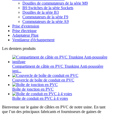
Douilles de commutateurs de la série M9
B9 Switches de la série Sockets
Douilles de la série B3
Commutateurs de la série F9
Commutateurs de la série A9
Prise d'extension
Prise électrique
Adaptateur Plug
Ventilateur d'échappement
Les derniers produits
Compartiment de câble en PVC Trunking Anti-poussière
igni...
Couvercle de boîte de conduit en PVC
Boîte de jonction en PVC
Boîte de conduit en PVC à 4 voies
Bienvenue sur le gaine de câbles en PVC de notre usine.
En tant
que l’un des principaux fabricants et fournisseurs de gaines de