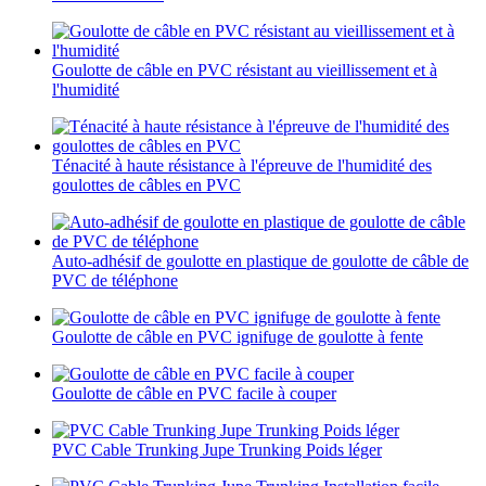
Goulotte de câble en PVC résistant au vieillissement et à
l'humidité
Ténacité à haute résistance à l'épreuve de l'humidité des
goulottes de câbles en PVC
Auto-adhésif de goulotte en plastique de goulotte de câble de
PVC de téléphone
Goulotte de câble en PVC ignifuge de goulotte à fente
Goulotte de câble en PVC facile à couper
PVC Cable Trunking Jupe Trunking Poids léger